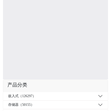
产品分类
嵌入式（126297）
存储器（50155）