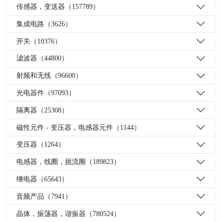
传感器，变送器（157789）
集成电路（3626）
开关（10376）
滤波器（44800）
射频和无线（96600）
光电器件（97093）
隔离器（25308）
磁性元件 - 变压器，电感器元件（1144）
变压器（1264）
电感器，线圈，扼流圈（189823）
继电器（65643）
音频产品（7941）
晶体，振荡器，谐振器（780524）