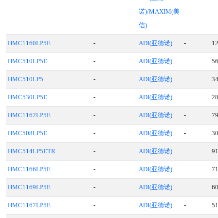
诺)/MAXIM(美
信)
HMC1160LP5E
-
ADI(亚德诺)
-
1
HMC510LP5E
-
ADI(亚德诺)
5
HMC510LP5
-
ADI(亚德诺)
3
HMC530LP5E
-
ADI(亚德诺)
2
HMC1162LP5E
-
ADI(亚德诺)
-
7
HMC508LP5E
-
ADI(亚德诺)
-
3
HMC514LP5ETR
-
ADI(亚德诺)
9
HMC1166LP5E
-
ADI(亚德诺)
7
HMC1169LP5E
-
ADI(亚德诺)
6
HMC1167LP5E
-
ADI(亚德诺)
-
5