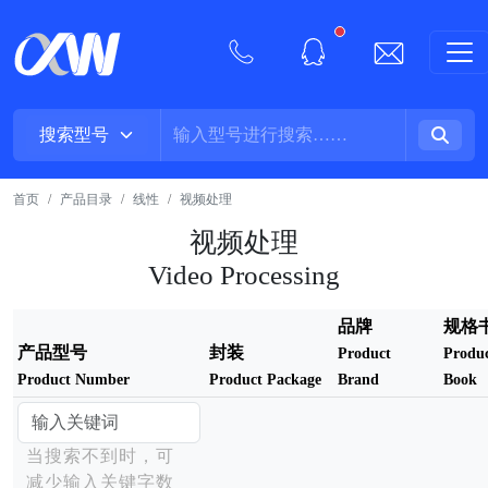
New alerts
首页
产品目录
线性
视频处理
视频处理
Video Processing
品牌
规格
产品型号
封装
Product
Produ
Product Number
Product Package
Brand
Book
当搜索不到时，可
减少输入关键字数