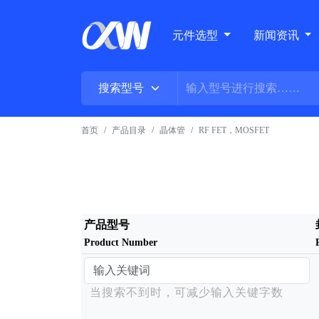
元件选型
新闻资讯
首页
产品目录
晶体管
RF FET，MOSFET
产品型号
Product Number
当搜索不到时，可减少输入关键字数