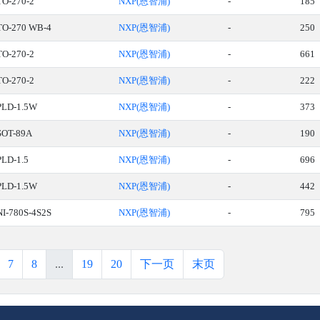
TO-270-2
NXP(恩智浦)
-
185
TO-270 WB-4
NXP(恩智浦)
-
250
TO-270-2
NXP(恩智浦)
-
661
TO-270-2
NXP(恩智浦)
-
222
PLD-1.5W
NXP(恩智浦)
-
373
SOT-89A
NXP(恩智浦)
-
190
PLD-1.5
NXP(恩智浦)
-
696
PLD-1.5W
NXP(恩智浦)
-
442
NI-780S-4S2S
NXP(恩智浦)
-
795
7
8
...
19
20
下一页
末页