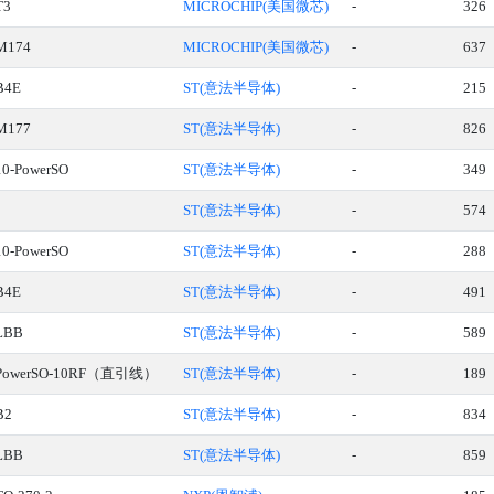
T3
MICROCHIP(美国微芯)
-
326
M174
MICROCHIP(美国微芯)
-
637
B4E
ST(意法半导体)
-
215
M177
ST(意法半导体)
-
826
10-PowerSO
ST(意法半导体)
-
349
ST(意法半导体)
-
574
10-PowerSO
ST(意法半导体)
-
288
B4E
ST(意法半导体)
-
491
LBB
ST(意法半导体)
-
589
PowerSO-10RF（直引线）
ST(意法半导体)
-
189
B2
ST(意法半导体)
-
834
LBB
ST(意法半导体)
-
859