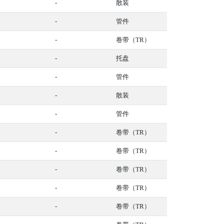
-
散装
-
管件
-
卷带（TR）
-
托盘
-
管件
-
散装
-
管件
-
卷带（TR）
-
卷带（TR）
-
卷带（TR）
-
卷带（TR）
-
卷带（TR）