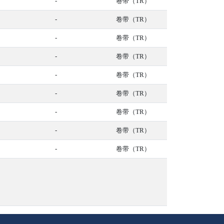
-
卷带（TR）
-
卷带（TR）
-
卷带（TR）
-
卷带（TR）
-
卷带（TR）
-
卷带（TR）
-
卷带（TR）
-
卷带（TR）
-
卷带（TR）