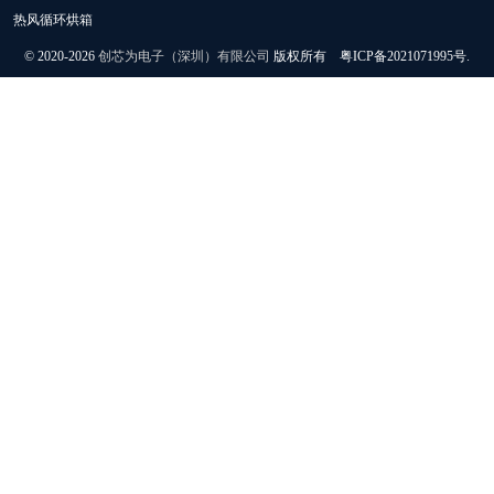
热风循环烘箱
© 2020-2026
创芯为电子（深圳）有限公司
版权所有 粤ICP备2021071995号.