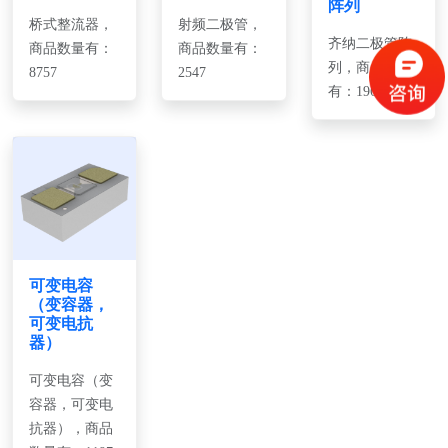
阵列
桥式整流器，
射频二极管，
齐纳二极管阵
商品数量有：
商品数量有：
列，商品数量
8757
2547
有：1968
可变电容
（变容器，
可变电抗
器）
可变电容（变
容器，可变电
抗器），商品