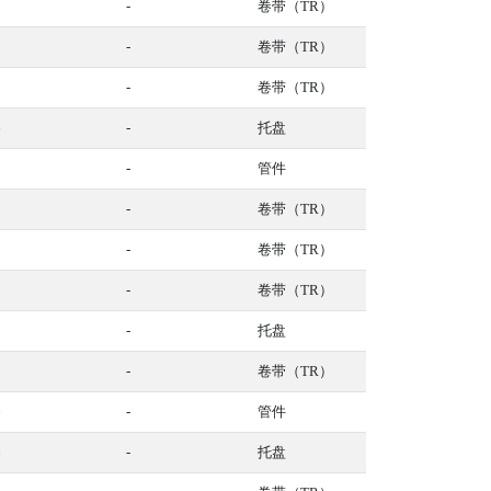
3
-
卷带（TR）
2
-
卷带（TR）
5
-
卷带（TR）
6
-
托盘
8
-
管件
1
-
卷带（TR）
1
-
卷带（TR）
-
卷带（TR）
1
-
托盘
2
-
卷带（TR）
6
-
管件
6
-
托盘