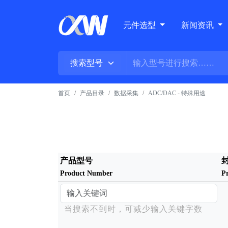
元件选型
新闻资讯
首页
产品目录
数据采集
ADC/DAC - 特殊用途
产品型号
Product Number
P
当搜索不到时，可减少输入关键字数