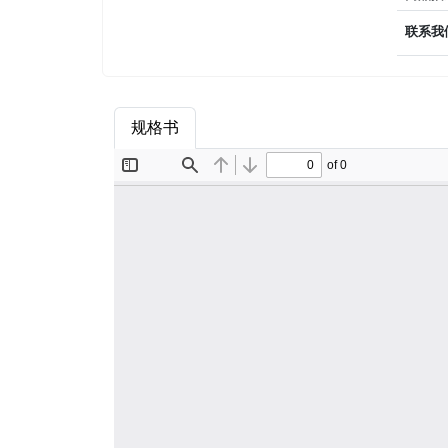
联系我
规格书
商品属性
品牌简介