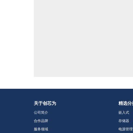
关于创芯为
精选分
公司简介
嵌入式
合作品牌
存储器
服务领域
电源管理