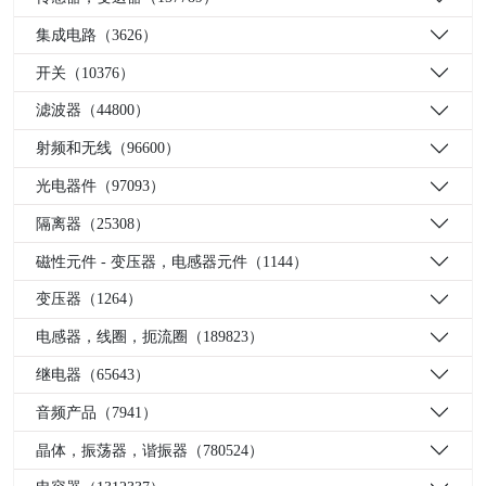
集成电路（3626）
开关（10376）
滤波器（44800）
射频和无线（96600）
光电器件（97093）
隔离器（25308）
磁性元件 - 变压器，电感器元件（1144）
变压器（1264）
电感器，线圈，扼流圈（189823）
继电器（65643）
音频产品（7941）
晶体，振荡器，谐振器（780524）