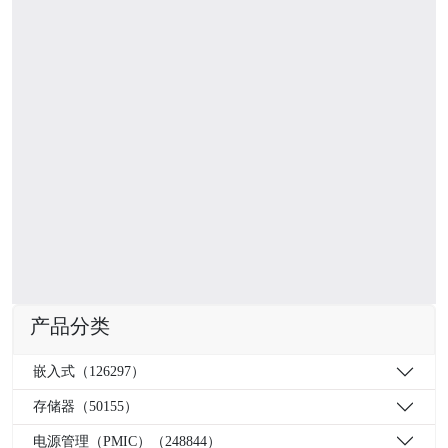
产品分类
嵌入式（126297）
存储器（50155）
电源管理（PMIC）（248844）