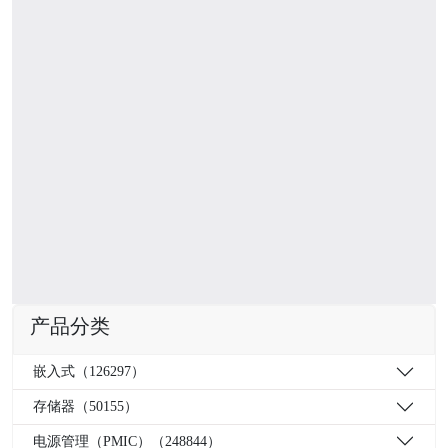
产品分类
嵌入式（126297）
存储器（50155）
电源管理（PMIC）（248844）