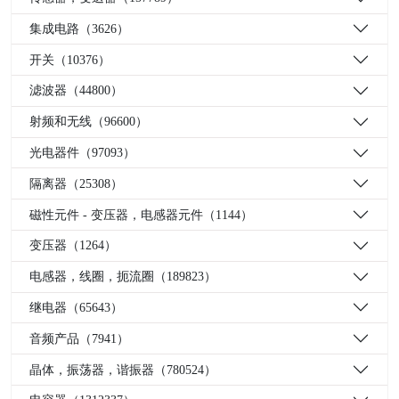
集成电路（3626）
开关（10376）
滤波器（44800）
射频和无线（96600）
光电器件（97093）
隔离器（25308）
磁性元件 - 变压器，电感器元件（1144）
变压器（1264）
电感器，线圈，扼流圈（189823）
继电器（65643）
音频产品（7941）
晶体，振荡器，谐振器（780524）