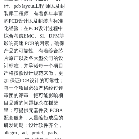
计、pcb layout工程 师以及封
装库工程师，有着多年丰富
的PCB设计以及封装库标准
化经验；在PCB设计过程中
综合考虑EMC、SI、DFM等
影响高速 PCB的因素，确保
产品的可靠性；有着综合芯
片原厂以及各大型公司的设
计标准，并承诺每一个项目
严格按照设计规范来做，更
加 保证PCB设计的可靠性；
每一个项目必须严格经过评
审团的评审，把可能影响项
目品质的问题扼杀在摇篮
里；可提供元器件及 PCBA
配套服务，大量缩短成品的
研发周期；设计软件齐全，
allegro、ad、protel、pads、