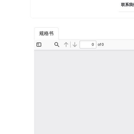
联系我
规格书
商品属性
品牌简介