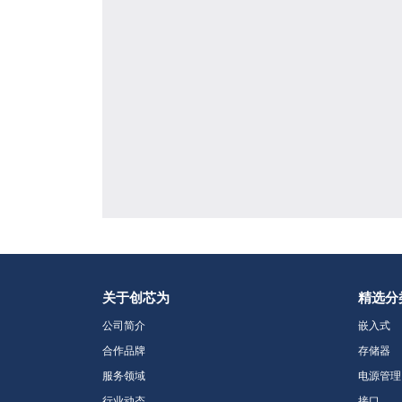
关于创芯为
精选分
公司简介
嵌入式
合作品牌
存储器
服务领域
电源管理
行业动态
接口