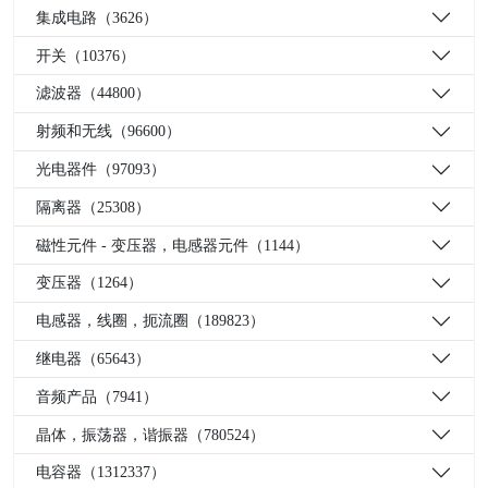
集成电路（3626）
开关（10376）
滤波器（44800）
射频和无线（96600）
光电器件（97093）
隔离器（25308）
磁性元件 - 变压器，电感器元件（1144）
变压器（1264）
电感器，线圈，扼流圈（189823）
继电器（65643）
音频产品（7941）
晶体，振荡器，谐振器（780524）
电容器（1312337）