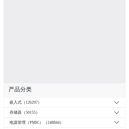
产品分类
嵌入式（126297）
存储器（50155）
电源管理（PMIC）（248844）