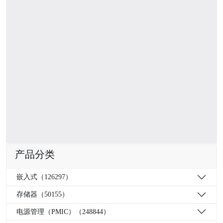
产品分类
嵌入式（126297）
存储器（50155）
电源管理（PMIC）（248844）