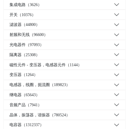
集成电路（3626）
开关（10376）
滤波器（44800）
射频和无线（96600）
光电器件（97093）
隔离器（25308）
磁性元件 - 变压器，电感器元件（1144）
变压器（1264）
电感器，线圈，扼流圈（189823）
继电器（65643）
音频产品（7941）
晶体，振荡器，谐振器（780524）
电容器（1312337）