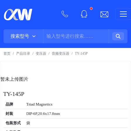
New alerts
首页
产品目录
变压器
音频变压器
TY-145P
暂未上传图片
TY-145P
品牌
Triad Magnetics
封装
DIP-6P,20.6x17.8mm
包装形式
袋