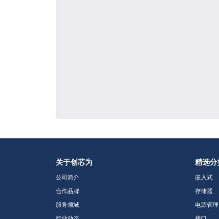
关于创芯为
精选分
公司简介
嵌入式
合作品牌
存储器
服务领域
电源管理
行业动态
接口