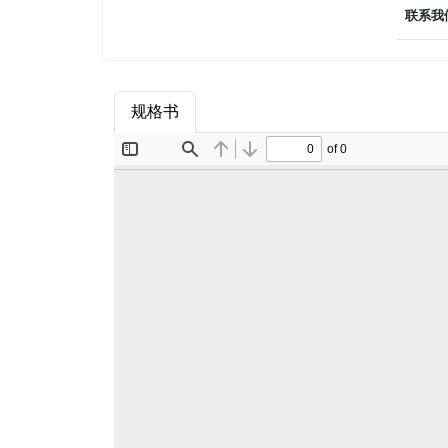
联系我
规格书
商品属性
品牌简介