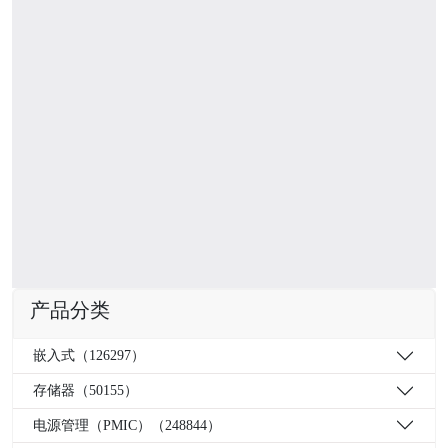
产品分类
嵌入式（126297）
存储器（50155）
电源管理（PMIC）（248844）