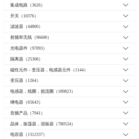
集成电路（3626）
开关（10376）
滤波器（44800）
射频和无线（96600）
光电器件（97093）
隔离器（25308）
磁性元件 - 变压器，电感器元件（1144）
变压器（1264）
电感器，线圈，扼流圈（189823）
继电器（65643）
音频产品（7941）
晶体，振荡器，谐振器（780524）
电容器（1312337）